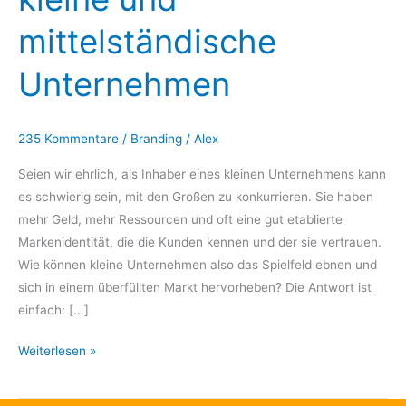
mittelständische
Unternehmen
mittelständische
Unternehmen
235 Kommentare
/
Branding
/
Alex
Seien wir ehrlich, als Inhaber eines kleinen Unternehmens kann
es schwierig sein, mit den Großen zu konkurrieren. Sie haben
mehr Geld, mehr Ressourcen und oft eine gut etablierte
Markenidentität, die die Kunden kennen und der sie vertrauen.
Wie können kleine Unternehmen also das Spielfeld ebnen und
sich in einem überfüllten Markt hervorheben? Die Antwort ist
einfach: [...]
Weiterlesen »